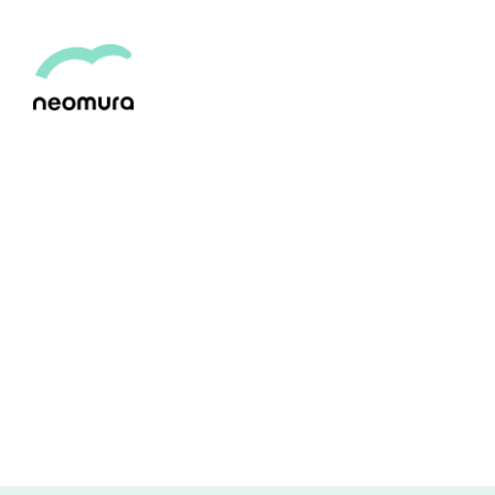
CONTACT
お問い合わせ