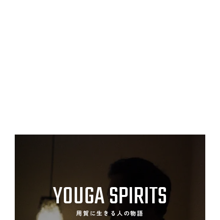
YOUGA SPIRITS
用賀に生きる人の物語