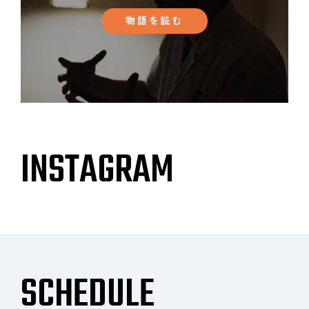
物語を読む
INSTAGRAM
SCHEDULE